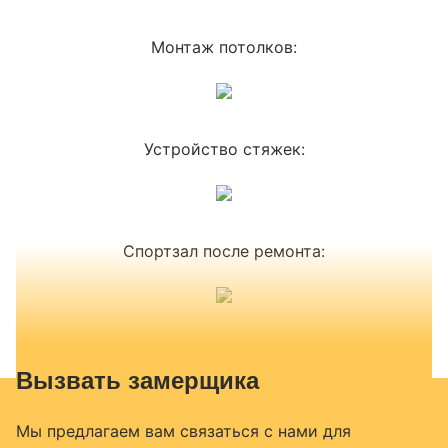
Монтаж потолков:
Устройство стяжек:
Спортзал после ремонта:
Вызвать замерщика
Мы предлагаем вам связаться с нами для