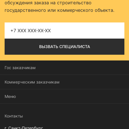
обсуждения заказа на строительство
государственного или коммерческого объекта.
Гос заказчикам
Коммерческим заказчикам
Меню
Контакты
г. Санкт-Петербург,