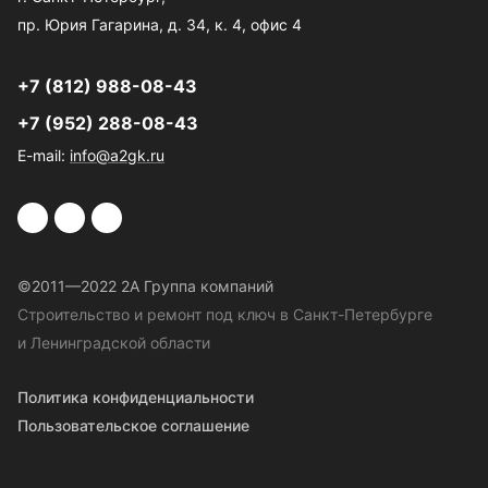
пр. Юрия Гагарина, д. 34, к. 4, офис 4
+7 (812) 988-08-43
+7 (952) 288-08-43
E-mail:
info@a2gk.ru
©2011—2022 2A Группа компаний
Строительство и ремонт под ключ в Санкт-Петербурге
и Ленинградской области
Политика конфиденциальности
Пользовательское соглашение