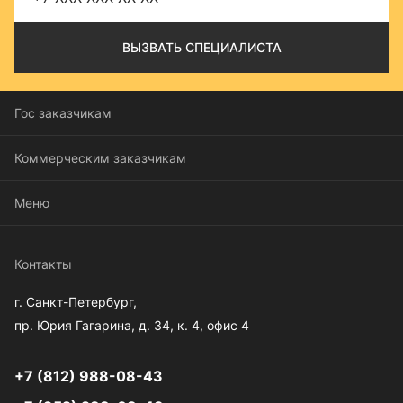
Гос заказчикам
Коммерческим заказчикам
Меню
Контакты
г. Санкт-Петербург,
пр. Юрия Гагарина, д. 34, к. 4, офис 4
+7 (812) 988-08-43