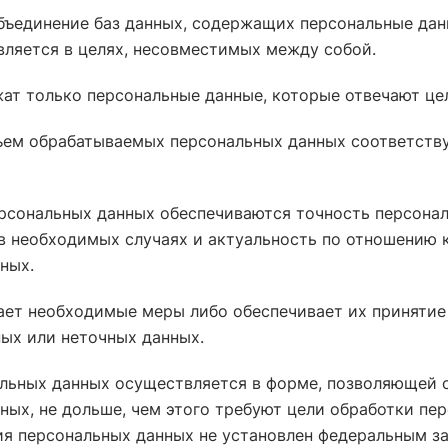
бъединение баз данных, содержащих персональные дан
ляется в целях, несовместимых между собой.
ат только персональные данные, которые отвечают це
ъем обрабатываемых персональных данных соответств
рсональных данных обеспечиваются точность персонал
 в необходимых случаях и актуальность по отношению 
ных.
ет необходимые меры либо обеспечивает их принятие
ых или неточных данных.
льных данных осуществляется в форме, позволяющей 
ных, не дольше, чем этого требуют цели обработки пе
ия персональных данных не установлен федеральным з