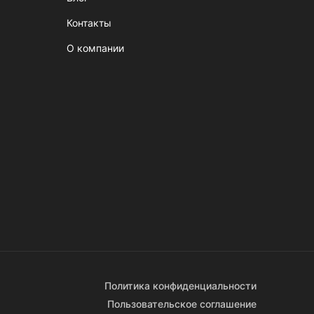
Контакты
О компании
Политика конфиденциальности
Пользовательское соглашение