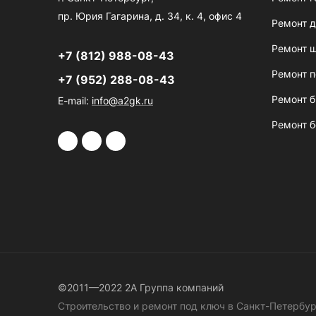
пр. Юрия Гагарина, д. 34, к. 4, офис 4
Ремонт д
Ремонт 
+7 (812) 988-08-43
Ремонт 
+7 (952) 288-08-43
Ремонт б
E-mail:
info@a2gk.ru
Ремонт 
©2011—2022 2A Группа компаний
Строительство и ремонт под ключ в Санкт-Петербур